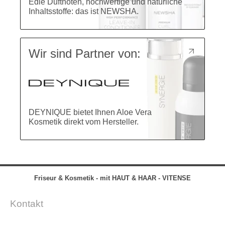
Edle Duftnoten, hochwertige und natürliche
Inhaltsstoffe: das ist NEWSHA.
Wir sind Partner von:
DEYNIQUE bietet Ihnen Aloe Vera
Kosmetik direkt vom Hersteller.
Friseur & Kosmetik - mit
HAUT & HAAR - VITENSE
Kontakt