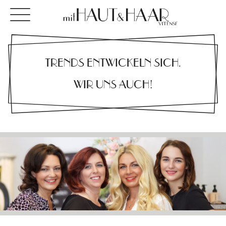
TRENDS ENTWICKELN SICH.
WIR UNS AUCH!