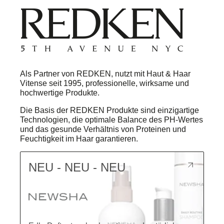
Als Partner von REDKEN, nutzt mit Haut & Haar
Vitense seit 1995, professionelle, wirksame und
hochwertige Produkte.
Die Basis der REDKEN Produkte sind einzigartige
Technologien, die optimale Balance des PH-Wertes
und das gesunde Verhältnis von Proteinen und
Feuchtigkeit im Haar garantieren.
NEU - NEU - NEU